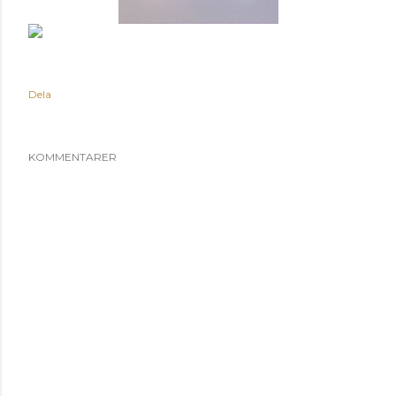
Dela
KOMMENTARER