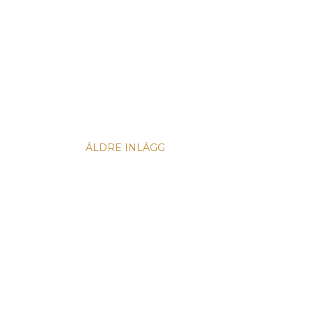
ÄLDRE INLÄGG