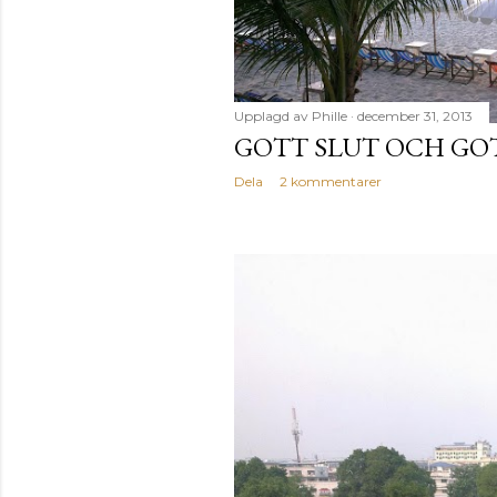
Upplagd av
Phille
december 31, 2013
GOTT SLUT OCH GO
Dela
2 kommentarer