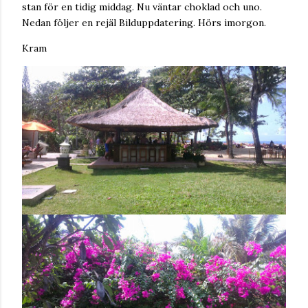
stan för en tidig middag. Nu väntar choklad och uno.
Nedan följer en rejäl Bilduppdatering. Hörs imorgon.
Kram